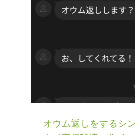
オウム返しをするシンプル