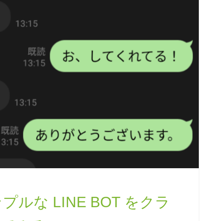
な LINE BOT をクラ