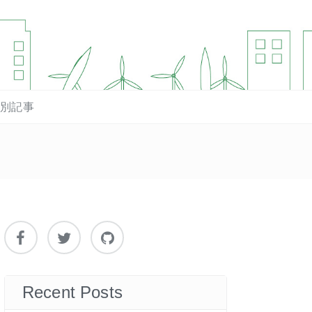
マ別記事
Recent Posts