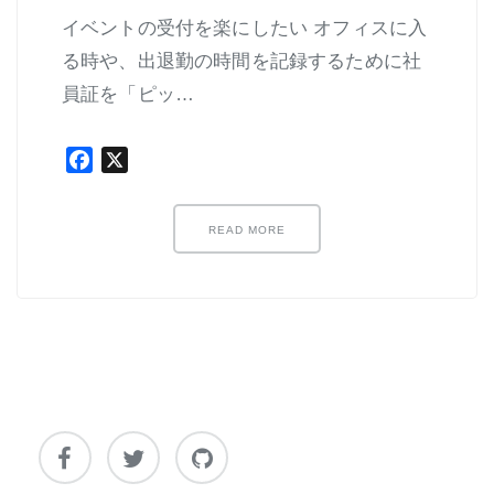
イベントの受付を楽にしたい オフィスに入
る時や、出退勤の時間を記録するために社
員証を「ピッ…
Facebook
X
READ MORE