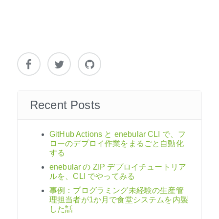
Recent Posts
GitHub Actions と enebular CLI で、フ
ローのデプロイ作業をまるごと自動化
する
enebular の ZIP デプロイチュートリア
ルを、CLI でやってみる
事例：プログラミング未経験の生産管
理担当者が1か月で食堂システムを内製
した話