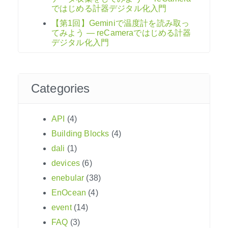
ではじめる計器デジタル化入門
【第1回】Geminiで温度計を読み取っ
てみよう ― reCameraではじめる計器
デジタル化入門
Categories
API
(4)
Building Blocks
(4)
dali
(1)
devices
(6)
enebular
(38)
EnOcean
(4)
event
(14)
FAQ
(3)