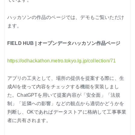
ハッカソンの作品のページでは、デモもご覧いただけ
ます。
FIELD HUB | オープンデータハッカソン作品ページ
https://odhackathon.metro.tokyo.lg.jp/collection/71
アプリの工夫として、場所の提供を提案する際に、生
成AIを使って内容をチェックする機能を実装しまし
た。ChatGPTを用いて提案内容が「安全面」「法規
制」「近隣への影響」などの観点から適切かどうかを
判断し、OKであればデータストアに格納して工事事業
者に共有されます。