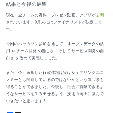
結果と今後の展望
現在、全チームの資料、プレゼン動画、アプリが
公開
されています。9月末にはファイナリストが決定しま
す。
今回のハッカソン参加を通して、オープンデータの活
用 や チーム開発 の難しさ、そして サービス開発の面
白さ を改めて実感しました。
また、今回選択した行政課題は実はシェアリングエコ
ノミーとも関連しているのではないかという気づきも
得ることができました。今後も、社会に貢献できるよ
うなサービスを生み出せるよう、技術力向上に励んで
いきたいと思います！