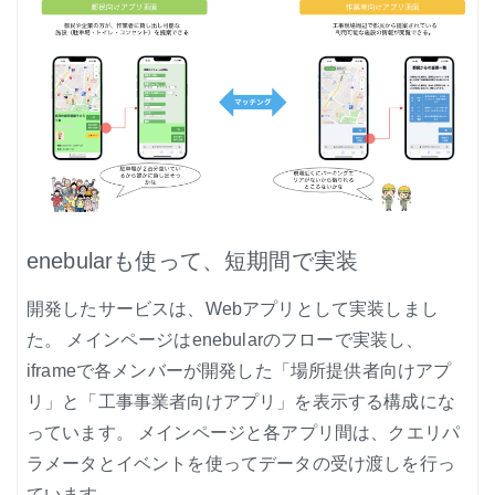
enebularも使って、短期間で実装
開発したサービスは、Webアプリとして実装しまし
た。 メインページはenebularのフローで実装し、
iframeで各メンバーが開発した「場所提供者向けアプ
リ」と「工事事業者向けアプリ」を表示する構成にな
っています。 メインページと各アプリ間は、クエリパ
ラメータとイベントを使ってデータの受け渡しを行っ
ています。