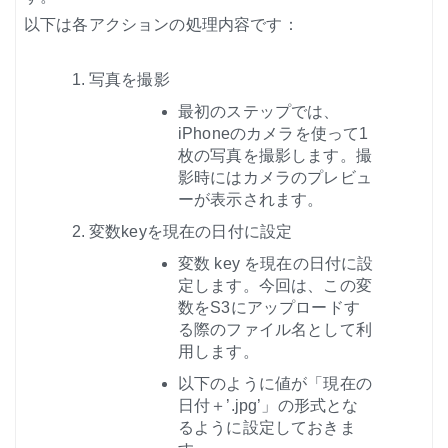
以下は各アクションの処理内容です：
写真を撮影
最初のステップでは、
iPhoneのカメラを使って1
枚の写真を撮影します。撮
影時にはカメラのプレビュ
ーが表示されます。
変数keyを現在の日付に設定
変数 key を現在の日付に設
定します。今回は、この変
数をS3にアップロードす
る際のファイル名として利
用します。
以下のように値が「現在の
日付＋’.jpg’」の形式とな
るように設定しておきま