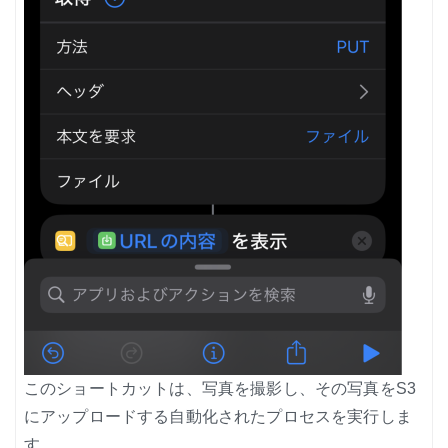
このショートカットは、写真を撮影し、その写真をS3
にアップロードする自動化されたプロセスを実行しま
す。