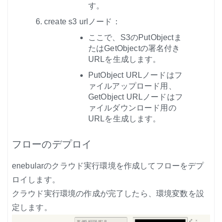
す。
create s3 urlノード：
ここで、S3のPutObjectま
たはGetObjectの署名付き
URLを生成します。
PutObject URLノードはフ
ァイルアップロード用、
GetObject URLノードはフ
ァイルダウンロード用の
URLを生成します。
フローのデプロイ
enebularのクラウド実行環境を作成してフローをデプ
ロイします。
クラウド実行環境の作成が完了したら、環境変数を設
定します。