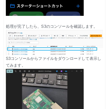
処理が完了したら、S3のコンソールを確認します。
S3コンソールからファイルをダウンロードして表示し
てみます。