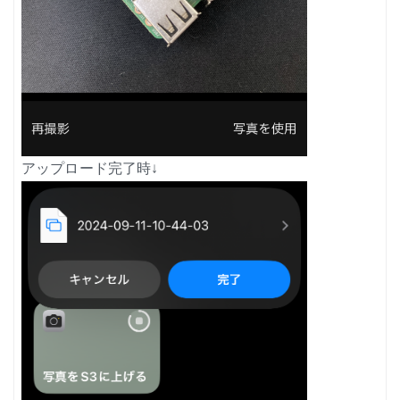
アップロード完了時↓