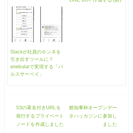
Slackが社員のホンネを
引き出すツールに？
enebularで実現する「パ
ルスサーベイ」
S3の署名付きURLを
都知事杯オープンデー
投
発行するプライベート
タハッカソンに参加し
稿
ノードを作成しました
ました
ナ