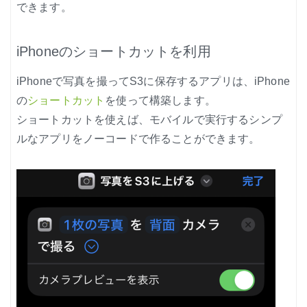
できます。
iPhoneのショートカットを利用
iPhoneで写真を撮ってS3に保存するアプリは、iPhone
の
ショートカット
を使って構築します。
ショートカットを使えば、モバイルで実行するシンプ
ルなアプリをノーコードで作ることができます。