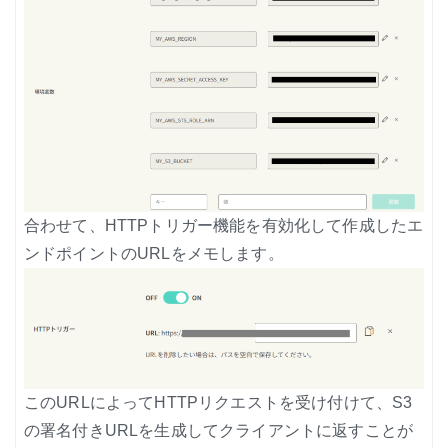
合わせて、HTTPトリガー機能を有効化して作成したエ
ンドポイントのURLをメモします。
このURLによってHTTPリクエストを受け付けて、S3
の署名付きURLを生成してクライアントに返すことが