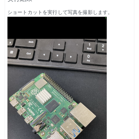
ショートカットを実行して写真を撮影します。