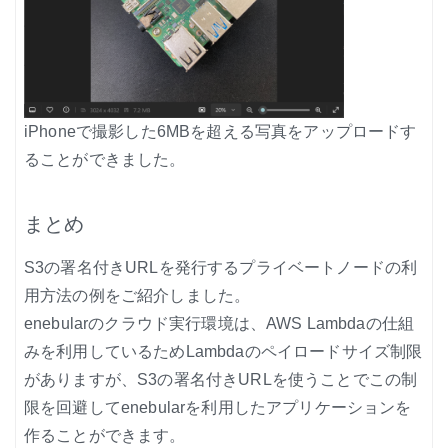
iPhoneで撮影した6MBを超える写真をアップロードす
ることができました。
まとめ
S3の署名付きURLを発行するプライベートノードの利
用方法の例をご紹介しました。
enebularのクラウド実行環境は、AWS Lambdaの仕組
みを利用しているためLambdaのペイロードサイズ制限
がありますが、S3の署名付きURLを使うことでこの制
限を回避してenebularを利用したアプリケーションを
作ることができます。