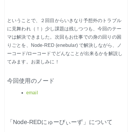
ということで、２回目からいきなり予想外のトラブル
に見舞われ（！）少し課題は残しつつも、今回のテー
マは解決できました。次回もお仕事での身の回りの困
りごとを、Node-RED (enebular) で解決しながら、ノ
ーコード/ローコードでどんなことが出来るかを解説し
てみます。お楽しみに！
今回使用のノード
email
「Node-REDにゅーびぃーず」について