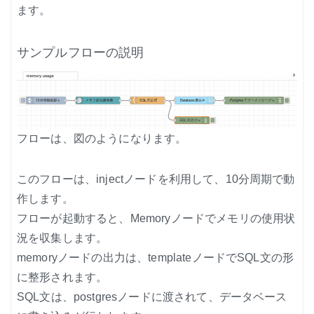
ます。
サンプルフローの説明
フローは、図のようになります。
このフローは、injectノードを利用して、10分周期で動
作します。
フローが起動すると、Memoryノードでメモリの使用状
況を収集します。
memoryノードの出力は、templateノードでSQL文の形
に整形されます。
SQL文は、postgresノードに渡されて、データベース