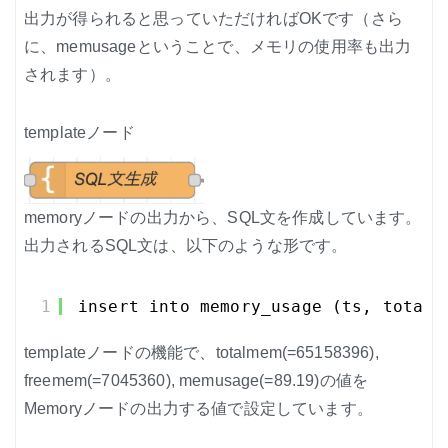
出力が得られると思っていただければOKです（さら
に、memusageということで、メモリの使用率も出力
されます）。
templateノード
memoryノードの出力から、SQL文を作成しています。
出力されるSQL文は、以下のような形です。
1
insert into memory_usage (ts, totalm
templateノードの機能で、totalmem(=65158396),
freemem(=7045360), memusage(=89.19)の値を
Memoryノードの出力する値で設定しています。