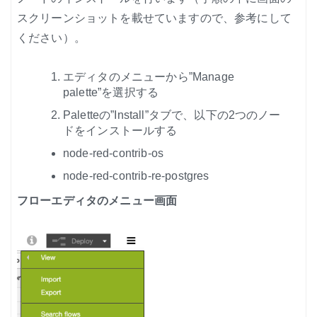
スクリーンショットを載せていますので、参考にして
ください）。
エディタのメニューから”Manage
palette”を選択する
Paletteの”Install”タブで、以下の2つのノー
ドをインストールする
node-red-contrib-os
node-red-contrib-re-postgres
フローエディタのメニュー画面