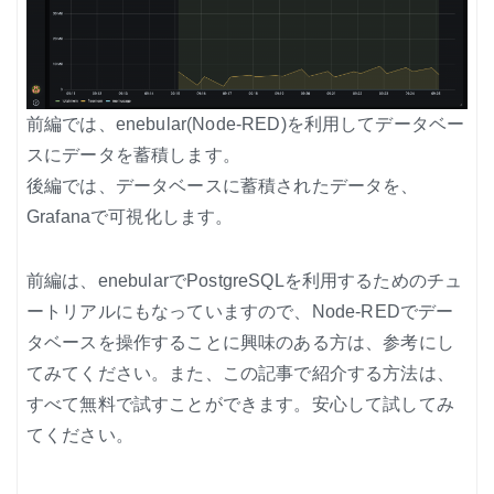
前編では、enebular(Node-RED)を利用してデータベー
スにデータを蓄積します。
後編では、データベースに蓄積されたデータを、
Grafanaで可視化します。
前編は、enebularでPostgreSQLを利用するためのチュ
ートリアルにもなっていますので、Node-REDでデー
タベースを操作することに興味のある方は、参考にし
てみてください。また、この記事で紹介する方法は、
すべて無料で試すことができます。安心して試してみ
てください。