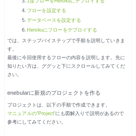
1度フローをHerokuにデプロイする
フローを設定する
データベースを設定する
Herokuにフローをデプロイする
では、ステップバイステップで手順を説明していきま
す。
最後に今回使用するフローの内容を説明します。先に
知りたい方は、ググッと下にスクロールしてみてくだ
さい。
enebularに新規のプロジェクトを作る
プロジェクトは、以下の手順で作成できます。
マニュアルの”Project”
にも図解入りで説明があるので
参考にしてみてください。