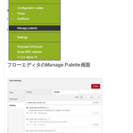
フローエディタのManage Palette画面