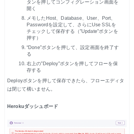
タンを押してコンフィグレーション画面を
開く
メモしたHost、Database、User、Port、
Passwordを設定して、さらにUse SSLを
チェックして保存する（”Update”ボタンを
押す）
“Done”ボタンを押して、設定画面を終了す
る
右上の”Deploy”ボタンを押してフローを保
存する
Deployボタンを押して保存できたら、フローエディタ
は閉じて構いません。
Herokuダッシュボード