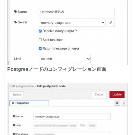
Postgresノードのコンフィグレーション画面