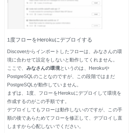
1度フローをHerokuにデプロイする
Discoverからインポートしたフローは、みなさんの環
境に合わせて設定をしないと動作してくれません。
ここで、
みなさんの環境
というのは、Herokuや
PostgreSQLのことなのですが、この段階ではまだ
PostgreSQLが動作していません。
まずは、1度、フローをHerokuにデプロイして環境を
作成するのがこの手順です。
デプロイしてもフローは動作しないのですが、この手
順の後であらためてフローを修正して、デプロイし直
しますから心配しないでください。