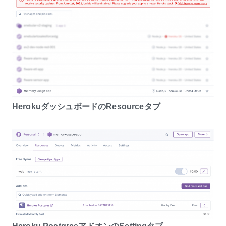
HerokuダッシュボードのResourceタブ