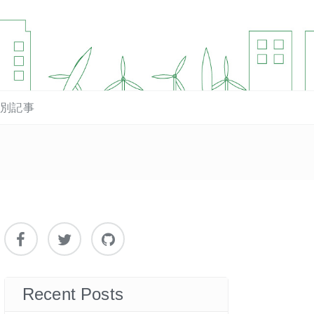
マ別記事
Recent Posts