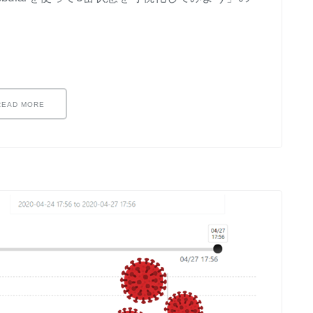
READ MORE