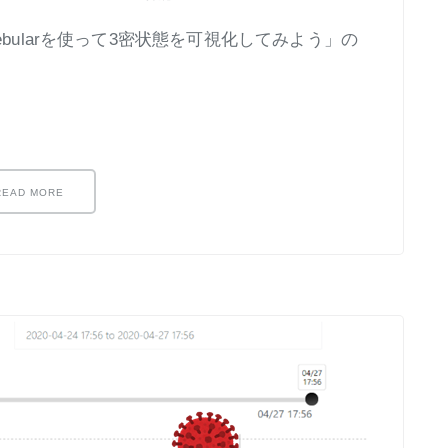
bularを使って3密状態を可視化してみよう」の
READ MORE