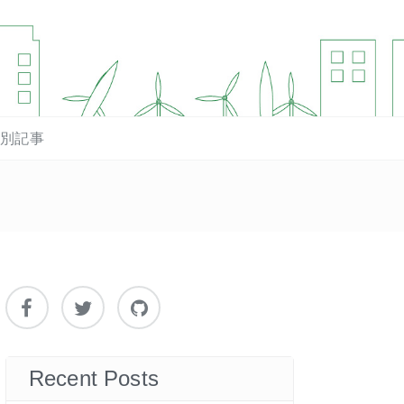
マ別記事
Recent Posts