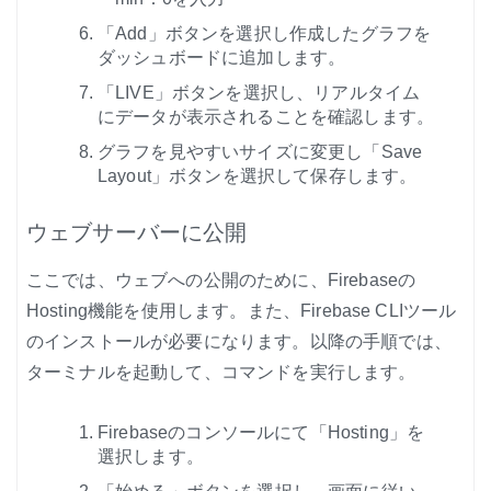
「Add」ボタンを選択し作成したグラフを
ダッシュボードに追加します。
「LIVE」ボタンを選択し、リアルタイム
にデータが表示されることを確認します。
グラフを見やすいサイズに変更し「Save
Layout」ボタンを選択して保存します。
ウェブサーバーに公開
ここでは、ウェブへの公開のために、Firebaseの
Hosting機能を使用します。また、Firebase CLIツール
のインストールが必要になります。以降の手順では、
ターミナルを起動して、コマンドを実行します。
Firebaseのコンソールにて「Hosting」を
選択します。