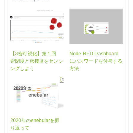
【3密可視化】第１回
Node-RED Dashboard
密閉度と密接度をセンシ
にパスワードを付与する
ングしよう
方法
2020年のenebularを振
り返って