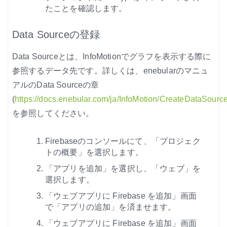
たことを確認します。
Data Sourceの登録
Data Sourceとは、InfoMotionでグラフを表示する際に
参照するデータ先です。詳しくは、enebularのマニュ
アルのData Sourceの章
(
https://docs.enebular.com/ja/InfoMotion/CreateDataSource
を参照してください。
Firebaseのコンソールにて、「プロジェク
トの概要」を選択します。
「アプリを追加」を選択し、「ウェブ」を
選択します。
「ウェブアプリに Firebase を追加」画面
で「アプリの追加」を済ませます。
「ウェブアプリに Firebase を追加」画面