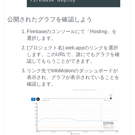
公開されたグラフを確認しよう
Firebaseのコンソールにて「Hosting」を
選択します。
{プロジェクト名}.web.appのリンクを選択
します。このURLで、誰にでもグラフを確
認してもらうことができます。
リンク先でInfoMotionのダッシュボードが
表示され、グラフが表示されていることを
確認します。