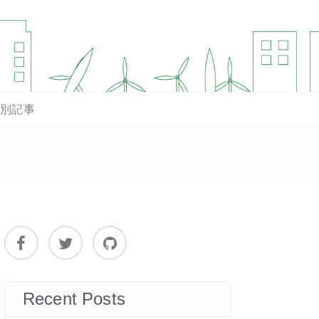
マ別記事
Recent Posts