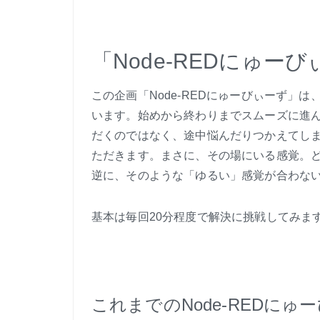
「Node-REDにゅー
この企画「Node-REDにゅーびぃーず」
います。始めから終わりまでスムーズに進
だくのではなく、途中悩んだりつかえてし
ただきます。まさに、その場にいる感覚。
逆に、そのような「ゆるい」感覚が合わな
基本は毎回20分程度で解決に挑戦してみま
これまでのNode-REDにゅ