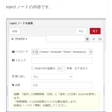
inject ノードの内容です。