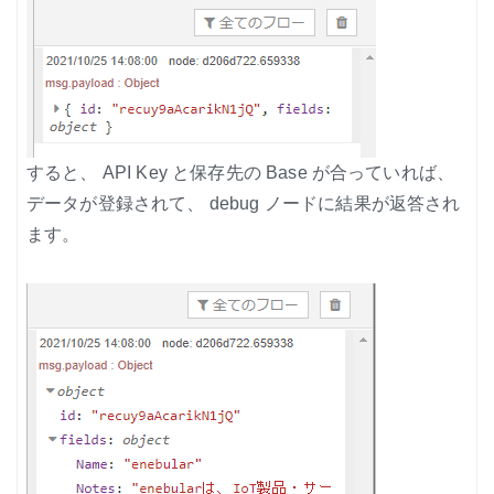
すると、 API Key と保存先の Base が合っていれば、
データが登録されて、 debug ノードに結果が返答され
ます。