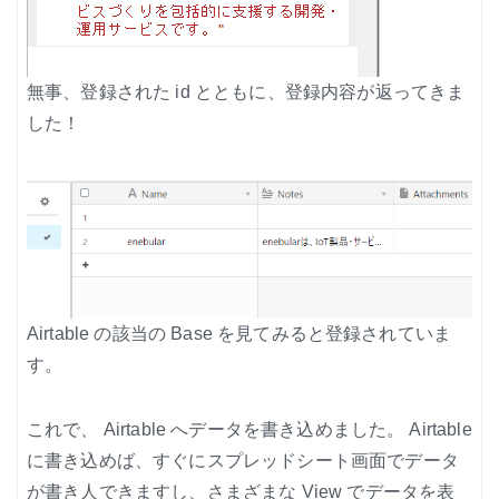
無事、登録された id とともに、登録内容が返ってきま
した！
Airtable の該当の Base を見てみると登録されていま
す。
これで、 Airtable へデータを書き込めました。 Airtable
に書き込めば、すぐにスプレッドシート画面でデータ
が書き人できますし、さまざまな View でデータを表