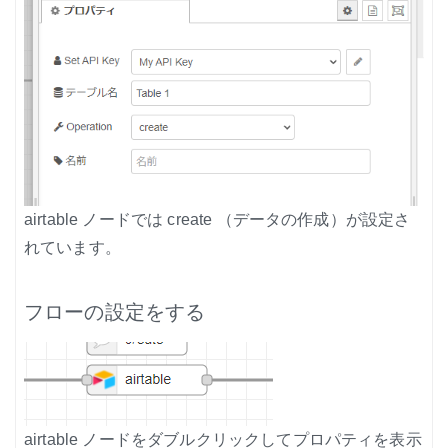
airtable ノードでは create （データの作成）が設定さ
れています。
フローの設定をする
airtable ノードをダブルクリックしてプロパティを表示