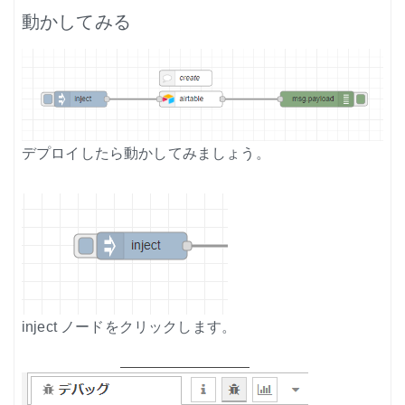
動かしてみる
デプロイしたら動かしてみましょう。
inject ノードをクリックします。