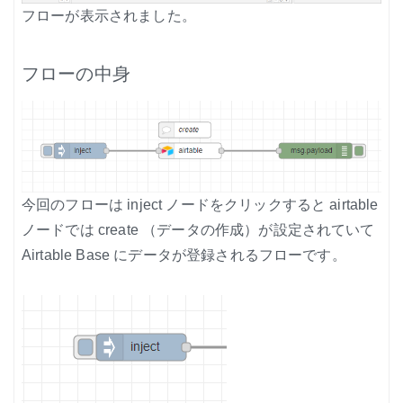
フローが表示されました。
フローの中身
今回のフローは inject ノードをクリックすると airtable
ノードでは create （データの作成）が設定されていて
Airtable Base にデータが登録されるフローです。