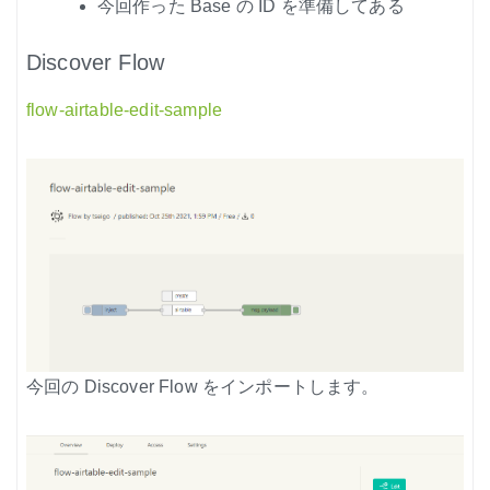
今回作った Base の ID を準備してある
Discover Flow
flow-airtable-edit-sample
今回の Discover Flow をインポートします。