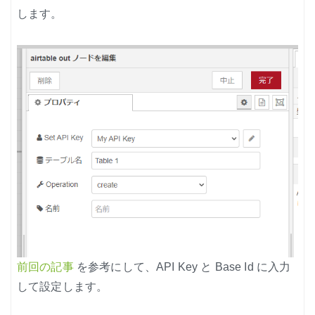
します。
前回の記事
を参考にして、API Key と Base Id に入力
して設定します。