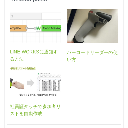
LINE WORKSに通知す
バーコードリーダーの使
る方法
い方
社員証タッチで参加者リ
ストを自動作成