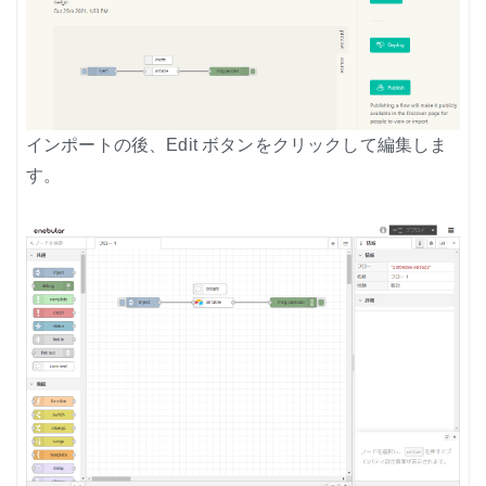
インポートの後、Edit ボタンをクリックして編集しま
す。