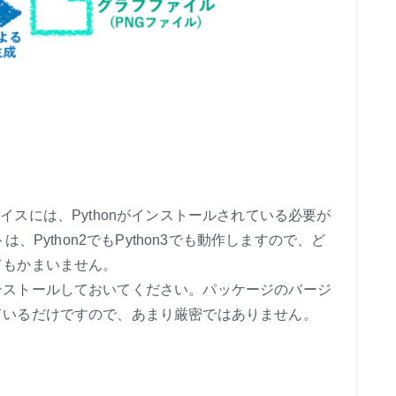
たデバイスには、Pythonがインストールされている必要が
、Python2でもPython3でも動作しますので、ど
てもかまいません。
ストールしておいてください。パッケージのバージ
ているだけですので、あまり厳密ではありません。