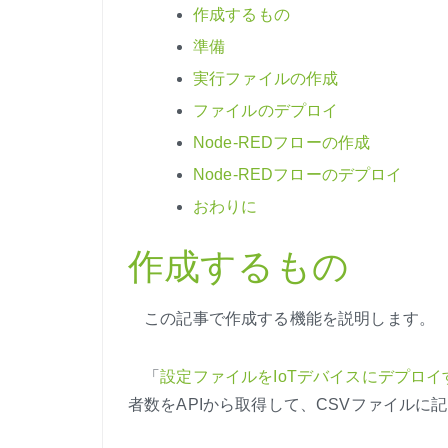
作成するもの
準備
実行ファイルの作成
ファイルのデプロイ
Node-REDフローの作成
Node-REDフローのデプロイ
おわりに
作成するもの
この記事で作成する機能を説明します。
「
設定ファイルをIoTデバイスにデプロイ
者数をAPIから取得して、CSVファイルに