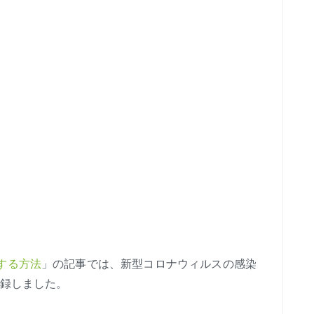
する方法
」の記事では、新型コロナウィルスの感染
記録しました。