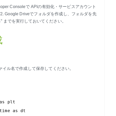
loper Consoleで APIの有効化・サービスアカウント
. Google Driveでフォルダを作成し、フォルダを先
” までを実行しておいてください。
成
ァイル名で作成して保存してください。
as plt
time as dt