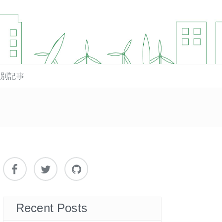
マ別記事
Recent Posts