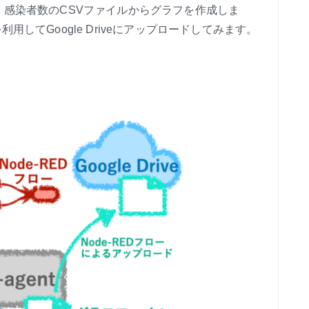
、感染者数のCSVファイルからグラフを作成しま
用してGoogle Driveにアップロードしてみます。