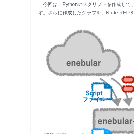
今回は、Pythonのスクリプトを作成して
す。さらに作成したグラフを、Node-REDを利