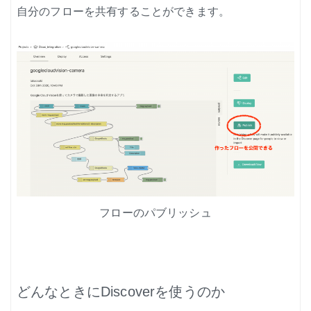
自分のフローを共有することができます。
フローのパブリッシュ
どんなときにDiscoverを使うのか