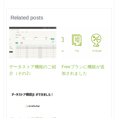
Related posts
データストア機能のご紹
Freeプランに機能が追
介（その2）
加されました