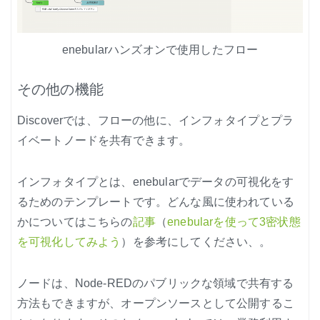
enebularハンズオンで使用したフロー
その他の機能
Discoverでは、フローの他に、インフォタイプとプラ
イベートノードを共有できます。
インフォタイプとは、enebularでデータの可視化をす
るためのテンプレートです。どんな風に使われている
かについてはこちらの
記事
（
enebularを使って3密状態
を可視化してみよう
）を参考にしてください、。
ノードは、Node-REDのパブリックな領域で共有する
方法もできますが、オープンソースとして公開するこ