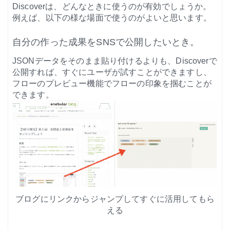
Discoverは、どんなときに使うのが有効でしょうか。
例えば、以下の様な場面で使うのがよいと思います。
自分の作った成果をSNSで公開したいとき。
JSONデータをそのまま貼り付けるよりも、Discoverで
公開すれば、すぐにユーザが試すことができますし、
フローのプレビュー機能でフローの印象を掴むことが
できます。
ブログにリンクからジャンプしてすぐに活用してもら
える