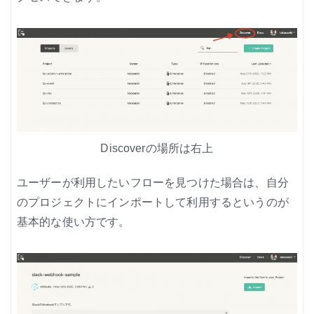
ノード紹介
機能紹介
Node-RED にゅーびーず
サンプル集
環境センサーを使った空間の可視化
Discoverの場所は右上
ユーザーが利用したいフローを見つけた場合は、自分
のプロジェクトにインポートして利用するというのが
基本的な使い方です。