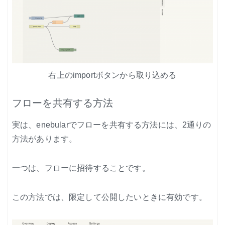
右上のimportボタンから取り込める
フローを共有する方法
実は、enebularでフローを共有する方法には、2通りの
方法があります。
一つは、フローに招待することです。
この方法では、限定して公開したいときに有効です。