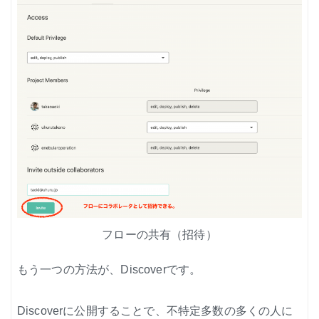
フローの共有（招待）
もう一つの方法が、Discoverです。
Discoverに公開することで、不特定多数の多くの人に