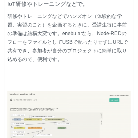
IoT研修やトレーニングなどで。
研修やトレーニングなどでハンズオン（体験的な学
習、実習のこと）を企画するときに、受講生毎に事前
の準備は結構大変です。enebularなら、Node-REDの
フローをファイルとしてUSBで配ったりせずにURLで
共有でき、参加者が自分のプロジェクトに簡単に取り
込めるので、便利です。