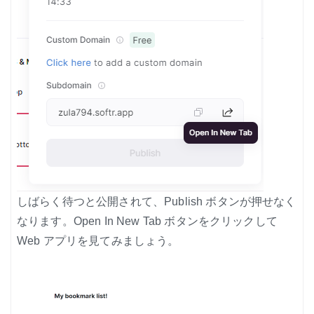
しばらく待つと公開されて、Publish ボタンが押せなく
なります。Open In New Tab ボタンをクリックして
Web アプリを見てみましょう。