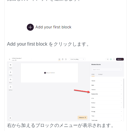
Add your first block をクリックします。
右から加えるブロックのメニューが表示されます。