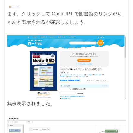
まず、クリックして OpenURL で図書館のリンクがち
ゃんと表示されるか確認しましょう。
無事表示されました。