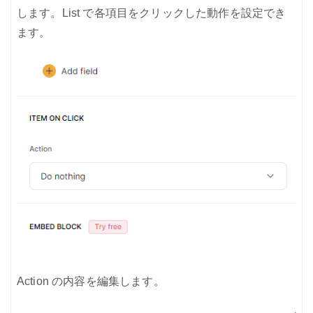
します。List で各項目をクリックした動作を設定でき
ます。
Action の内容を編集します。