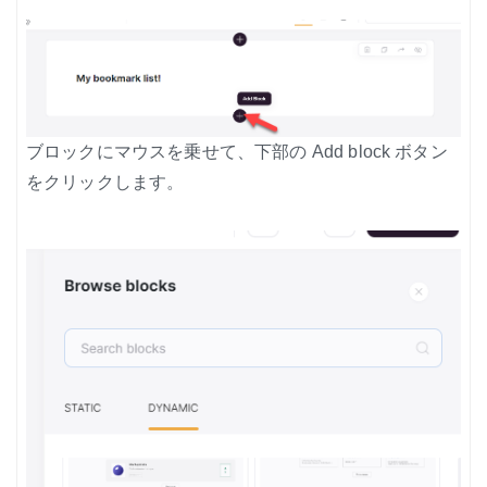
ブロックにマウスを乗せて、下部の Add block ボタン
をクリックします。