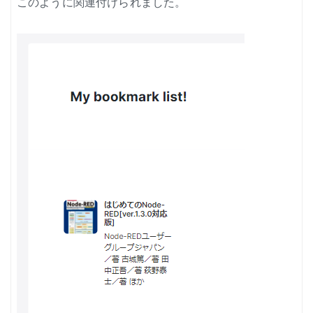
このように関連付けられました。