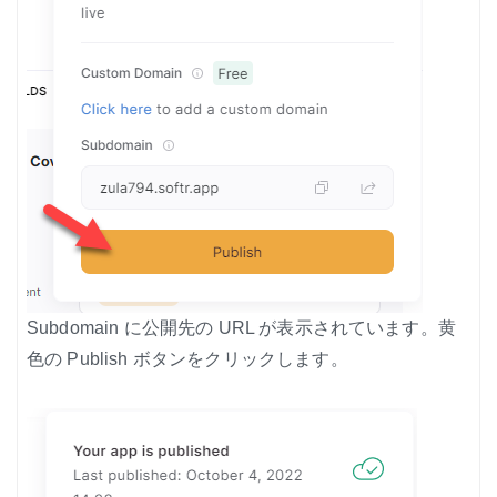
Subdomain に公開先の URL が表示されています。黄
色の Publish ボタンをクリックします。