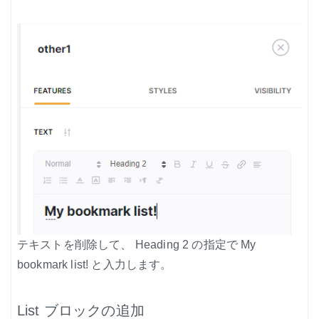
テキストを削除して、 Heading 2 の指定で My
bookmark list! と入力します。
List ブロックの追加