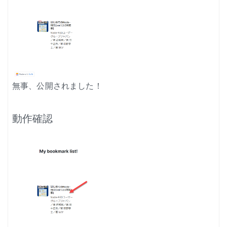
無事、公開されました！
動作確認