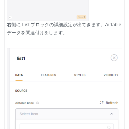
右側に List ブロックの詳細設定が出てきます。Airtable
データを関連付けをします。