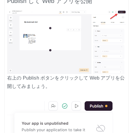
Publish して Web アプリを公開
右上の Publish ボタンをクリックして Web アプリを公
開してみましょう。