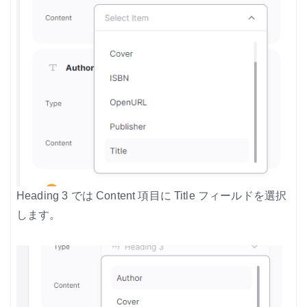
Heading 3 では Content 項目に Title フィールドを選択
します。