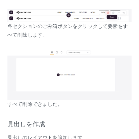
各セクションのごみ箱ボタンをクリックして要素をす
べて削除します。
すべて削除できました。
見出しを作成
見出しのレイアウトを追加します。