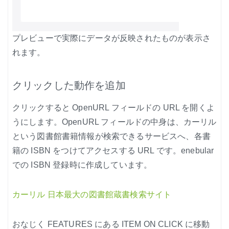
プレビューで実際にデータが反映されたものが表示さ
れます。
クリックした動作を追加
クリックすると OpenURL フィールドの URL を開くよ
うにします。OpenURL フィールドの中身は、カーリル
という図書館書籍情報が検索できるサービスへ、各書
籍の ISBN をつけてアクセスする URL です。enebular
での ISBN 登録時に作成しています。
カーリル 日本最大の図書館蔵書検索サイト
おなじく FEATURES にある ITEM ON CLICK に移動