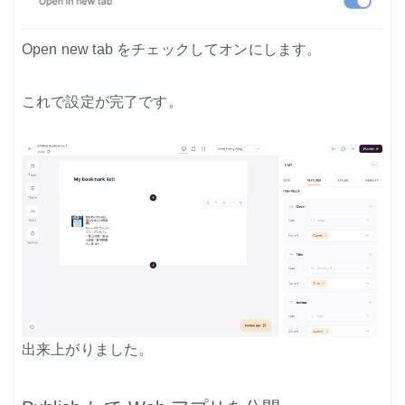
Open new tab をチェックしてオンにします。
これで設定が完了です。
出来上がりました。