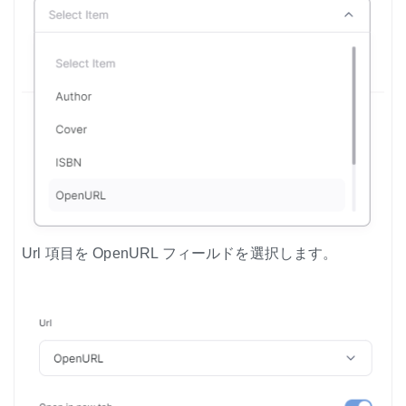
Url 項目を OpenURL フィールドを選択します。