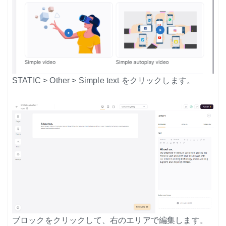
STATIC > Other > Simple text をクリックします。
ブロックをクリックして、右のエリアで編集します。