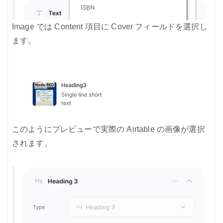
Image では Content 項目に Cover フィールドを選択し
ます。
このようにプレビューで実際の Airtable の画像が選択
されます。