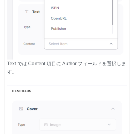
Text では Content 項目に Author フィールドを選択しま
す。