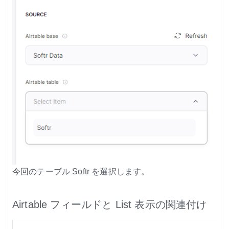
今回のテーブル Softr を選択します。
Airtable フィールドと List 表示の関連付け