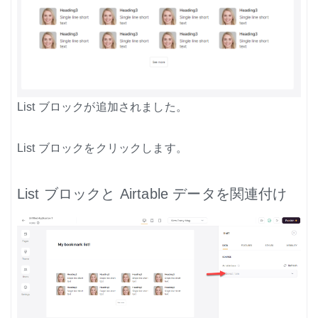
List ブロックが追加されました。
List ブロックをクリックします。
List ブロックと Airtable データを関連付け