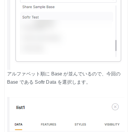
アルファベット順に Base が並んでいるので、今回の
Base である Softr Data を選択します。